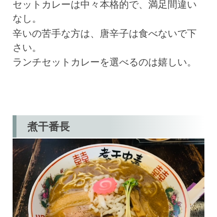
セットカレーは中々本格的で、満足間違い
なし。
辛いの苦手な方は、唐辛子は食べないで下
さい。
ランチセットカレーを選べるのは嬉しい。
煮干番長