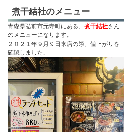
煮干結社のメニュー
青森県弘前市元寺町にある、
煮干結社
さん
のメニューになります。
２０２１年９月９日来店の際、値上がりを
確認しました。