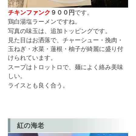
チキンファンク
９００円
です。
鶏白湯塩ラーメンですね。
写真の味玉は、追加トッピングです。
見た目はお洒落で、チャーシュー・挽肉・
玉ねぎ・水菜・蓮根・柚子が綺麗に盛り付
けられています。
スープはトロットロで、麺によく絡み美味
しい。
ライスとも良く合う。
紅の海老