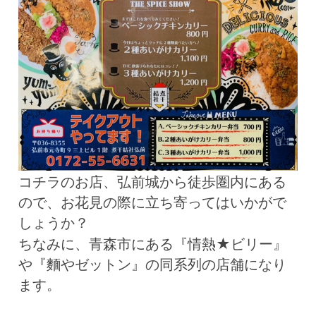
コチラのお店、弘前城から徒歩圏内にある
ので、お花見の際に立ち寄ってはいかがで
しょうか？
ちなみに、青森市にある『情熱★ビリー』
や『麵やゼットン』の同系列の店舗になり
ます。