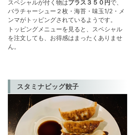
スペシャルが付く物は
プラス３５０円
で、
バラチャーシュー２枚・海苔・味玉1/2・メ
ンマがトッピングされているようです。
トッピングメニューを見ると、スペシャル
を注文しても、お得感はまったくありませ
ん。
スタミナビッグ餃子