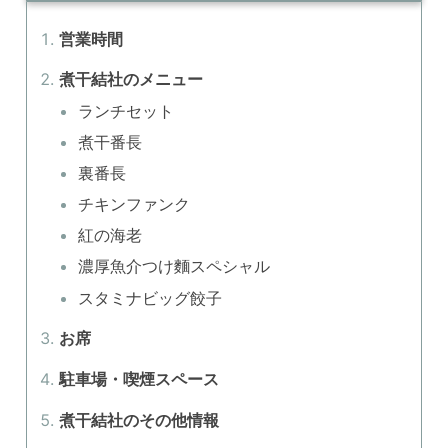
営業時間
煮干結社のメニュー
ランチセット
煮干番長
裏番長
チキンファンク
紅の海老
濃厚魚介つけ麵スペシャル
スタミナビッグ餃子
お席
駐車場・喫煙スペース
煮干結社のその他情報