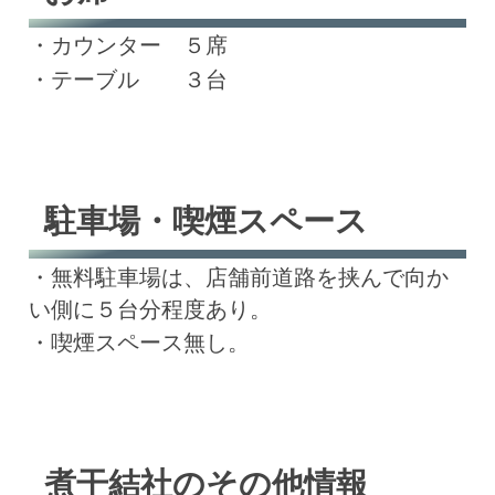
・カウンター ５席
・テーブル ３台
駐車場・喫煙スペース
・無料駐車場は、店舗前道路を挟んで向か
い側に５台分程度あり。
・喫煙スペース無し。
煮干結社のその他情報