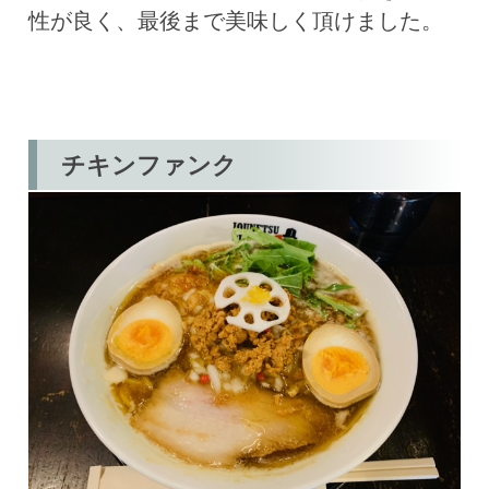
性が良く、最後まで美味しく頂けました。
チキンファンク