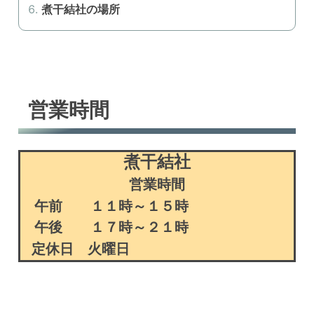
煮干結社の場所
営業時間
煮干結社
営業時間
午前 １１時～１５時
午後 １７時～２１時
定休日 火曜日