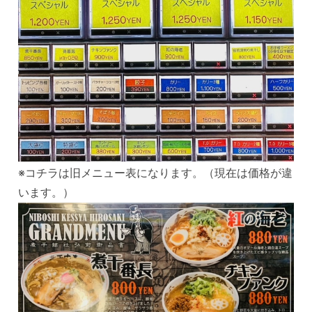
※コチラは旧メニュー表になります。（現在は価格が違
います。）